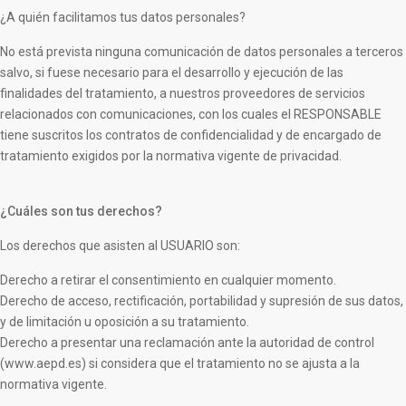
¿A quién facilitamos tus datos personales?
No está prevista ninguna comunicación de datos personales a terceros
salvo, si fuese necesario para el desarrollo y ejecución de las
finalidades del tratamiento, a nuestros proveedores de servicios
relacionados con comunicaciones, con los cuales el RESPONSABLE
tiene suscritos los contratos de confidencialidad y de encargado de
tratamiento exigidos por la normativa vigente de privacidad.
¿Cuáles son tus derechos?
Los derechos que asisten al USUARIO son:
Derecho a retirar el consentimiento en cualquier momento.
Derecho de acceso, rectificación, portabilidad y supresión de sus datos,
y de limitación u oposición a su tratamiento.
Derecho a presentar una reclamación ante la autoridad de control
(www.aepd.es) si considera que el tratamiento no se ajusta a la
normativa vigente.