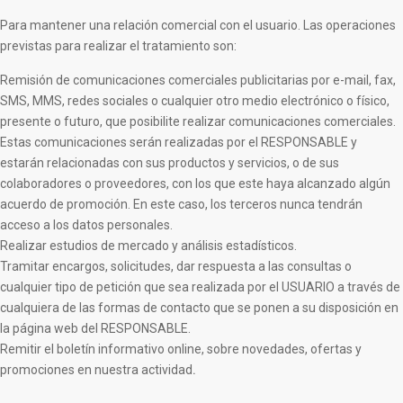
Para mantener una relación comercial con el usuario. Las operaciones
previstas para realizar el tratamiento son:
Remisión de comunicaciones comerciales publicitarias por e-mail, fax,
SMS, MMS, redes sociales o cualquier otro medio electrónico o físico,
presente o futuro, que posibilite realizar comunicaciones comerciales.
Estas comunicaciones serán realizadas por el RESPONSABLE y
estarán relacionadas con sus productos y servicios, o de sus
colaboradores o proveedores, con los que este haya alcanzado algún
acuerdo de promoción. En este caso, los terceros nunca tendrán
acceso a los datos personales.
Realizar estudios de mercado y análisis estadísticos.
Tramitar encargos, solicitudes, dar respuesta a las consultas o
cualquier tipo de petición que sea realizada por el USUARIO a través de
cualquiera de las formas de contacto que se ponen a su disposición en
la página web del RESPONSABLE.
Remitir el boletín informativo online, sobre novedades, ofertas y
promociones en nuestra actividad
.