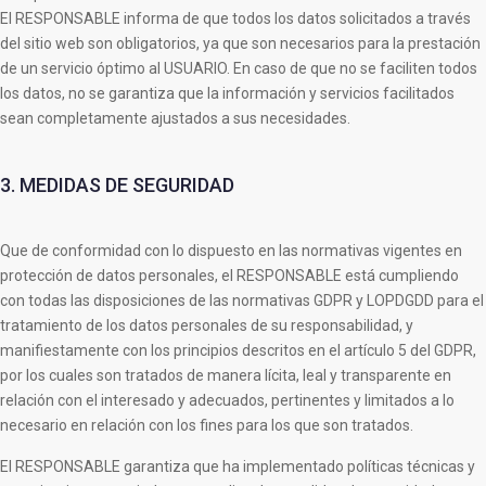
El RESPONSABLE informa de que todos los datos solicitados a través
del sitio web son obligatorios, ya que son necesarios para la prestación
de un servicio óptimo al USUARIO. En caso de que no se faciliten todos
los datos, no se garantiza que la información y servicios facilitados
sean completamente ajustados a sus necesidades.
3. MEDIDAS DE SEGURIDAD
Que de conformidad con lo dispuesto en las normativas vigentes en
protección de datos personales, el RESPONSABLE está cumpliendo
con todas las disposiciones de las normativas GDPR y LOPDGDD para el
tratamiento de los datos personales de su responsabilidad, y
manifiestamente con los principios descritos en el artículo 5 del GDPR,
por los cuales son tratados de manera lícita, leal y transparente en
relación con el interesado y adecuados, pertinentes y limitados a lo
necesario en relación con los fines para los que son tratados.
El RESPONSABLE garantiza que ha implementado políticas técnicas y