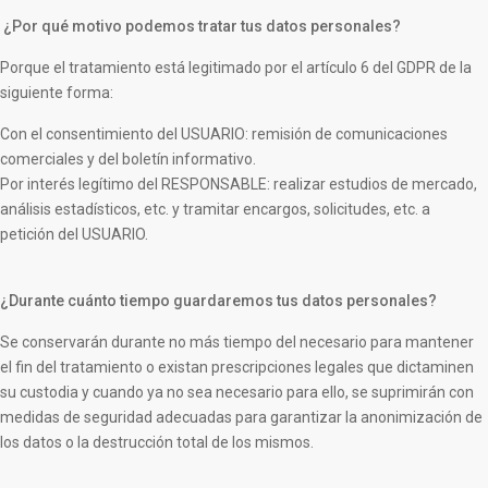
¿Por qué motivo podemos tratar tus datos personales?
Porque el tratamiento está legitimado por el artículo 6 del GDPR de la
siguiente forma:
Con el consentimiento del USUARIO: remisión de comunicaciones
comerciales y del boletín informativo.
Por interés legítimo del RESPONSABLE: realizar estudios de mercado,
análisis estadísticos, etc. y tramitar encargos, solicitudes, etc. a
petición del USUARIO.
¿Durante cuánto tiempo guardaremos tus datos personales?
Se conservarán durante no más tiempo del necesario para mantener
el fin del tratamiento o existan prescripciones legales que dictaminen
su custodia y cuando ya no sea necesario para ello, se suprimirán con
medidas de seguridad adecuadas para garantizar la anonimización de
los datos o la destrucción total de los mismos.