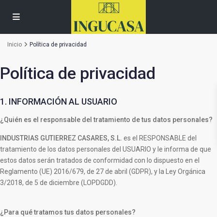
Inicio
Política de privacidad
Política de privacidad
1. INFORMACIÓN AL USUARIO
¿Quién es el responsable del tratamiento de tus datos personales?
INDUSTRIAS GUTIERREZ CASARES, S.L.
es el RESPONSABLE del
tratamiento de los datos personales del USUARIO y le informa de que
estos datos serán tratados de conformidad con lo dispuesto en el
Reglamento (UE) 2016/679, de 27 de abril (GDPR), y la Ley Orgánica
3/2018, de 5 de diciembre (LOPDGDD).
¿Para qué tratamos tus datos personales?