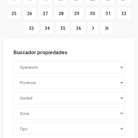
25
26
27
28
29
30
31
32
33
34
35
36
Buscador propiedades