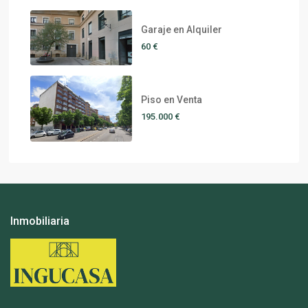
Garaje en Alquiler
60 €
Piso en Venta
195.000 €
Inmobiliaria