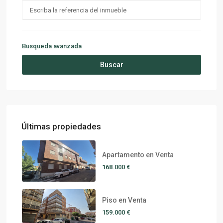
Busqueda avanzada
Buscar
Últimas propiedades
Apartamento en Venta
168.000 €
Piso en Venta
159.000 €