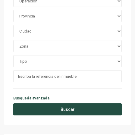
Busqueda avanzada
Buscar