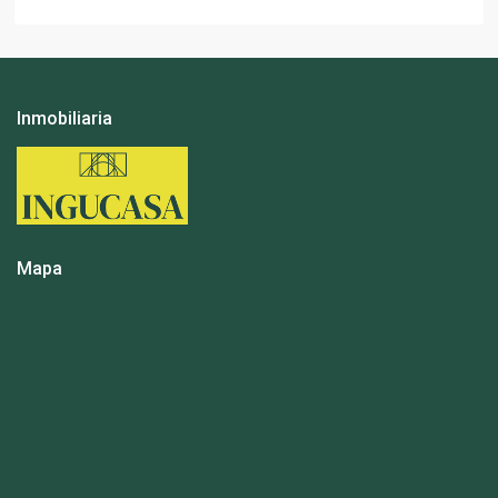
Inmobiliaria
Mapa