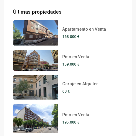
Últimas propiedades
Apartamento en Venta
168.000 €
Piso en Venta
159.000 €
Garaje en Alquiler
60 €
Piso en Venta
195.000 €