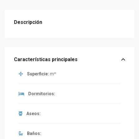
Descripción
Características principales
Superficie:
m²
Dormitorios:
Aseos:
Baños: