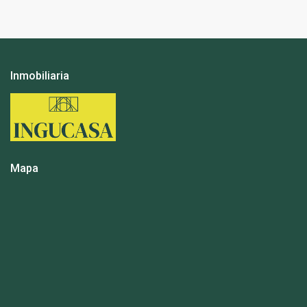
Inmobiliaria
Mapa