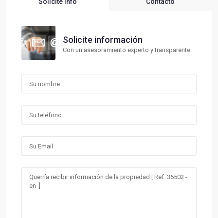
Solicite Info
Contacto
Solicite información
Con un asesoramiento experto y transparente.