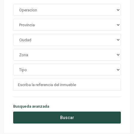
Busqueda avanzada
Buscar