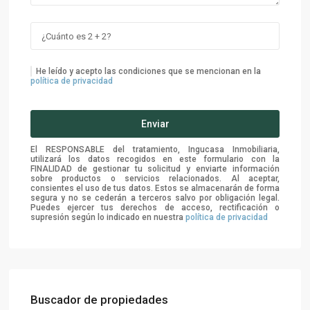
He leído y acepto las condiciones que se mencionan en la
política de privacidad
El RESPONSABLE del tratamiento, Ingucasa Inmobiliaria,
utilizará los datos recogidos en este formulario con la
FINALIDAD de gestionar tu solicitud y enviarte información
sobre productos o servicios relacionados. Al aceptar,
consientes el uso de tus datos. Estos se almacenarán de forma
segura y no se cederán a terceros salvo por obligación legal.
Puedes ejercer tus derechos de acceso, rectificación o
supresión según lo indicado en nuestra
política de privacidad
Buscador de propiedades