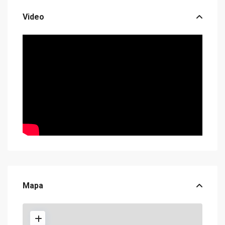
Video
Mapa