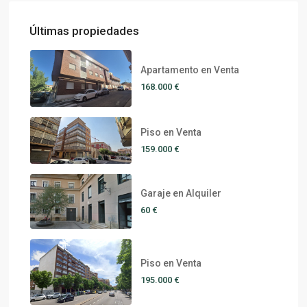
Últimas propiedades
Apartamento en Venta
168.000 €
Piso en Venta
159.000 €
Garaje en Alquiler
60 €
Piso en Venta
195.000 €