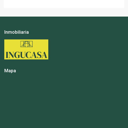
Inmobiliaria
Mapa