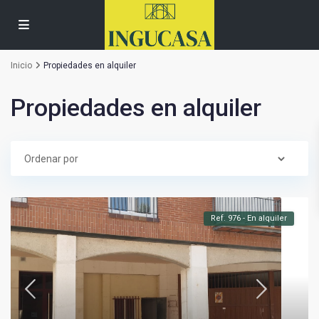
Inicio
Propiedades en alquiler
Propiedades en alquiler
Ref. 976 - En alquiler