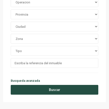
Busqueda avanzada
Buscar